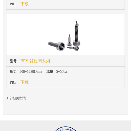
下载
PDF
BPV 背压阀系列
型号
压力
200~1280L/min
流量
5~50bar
下载
PDF
3
个相关型号