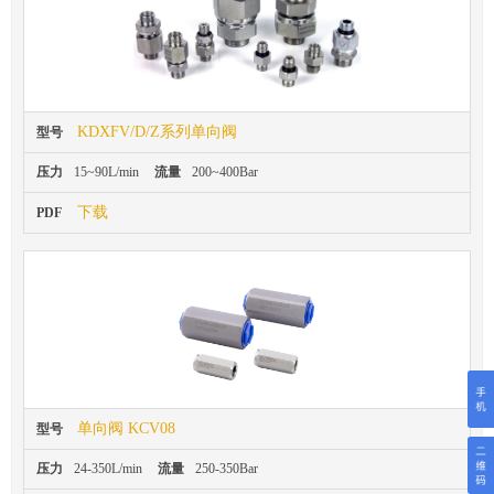
KDXFV/D/Z系列单向阀
型号
压力
15~90L/min
流量
200~400Bar
下载
PDF
单向阀 KCV08
型号
压力
24-350L/min
流量
250-350Bar