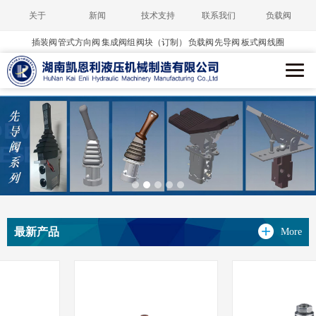
关于
新闻
技术支持
联系我们
负载阀
插装阀
管式方向阀
集成阀组
阀块（订制）
负载阀
先导阀
板式阀
线圈
最新产品
More