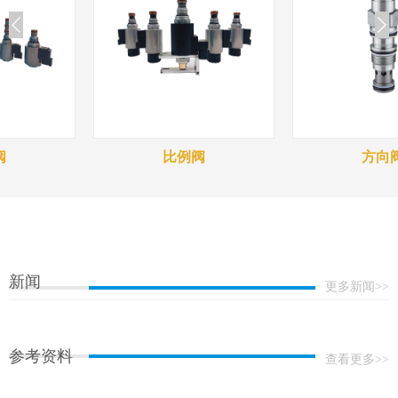
比例阀
方向阀
新闻
更多新闻>>
参考资料
查看更多>>